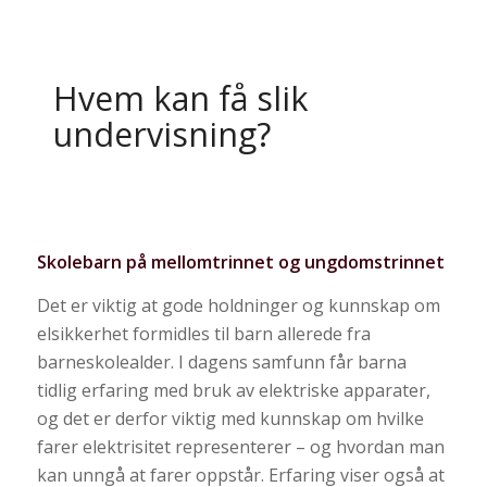
Hvem kan få slik
undervisning?
Skolebarn på mellomtrinnet og ungdomstrinnet
Det er viktig at gode holdninger og kunnskap om
elsikkerhet formidles til barn allerede fra
barneskolealder. I dagens samfunn får barna
tidlig erfaring med bruk av elektriske apparater,
og det er derfor viktig med kunnskap om hvilke
farer elektrisitet representerer – og hvordan man
kan unngå at farer oppstår. Erfaring viser også at