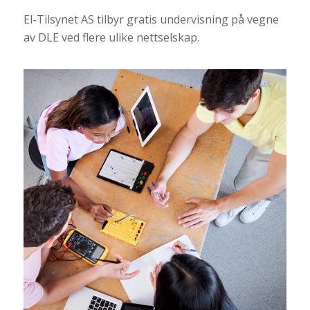
El-Tilsynet AS tilbyr gratis undervisning på vegne
av DLE ved flere ulike nettselskap.