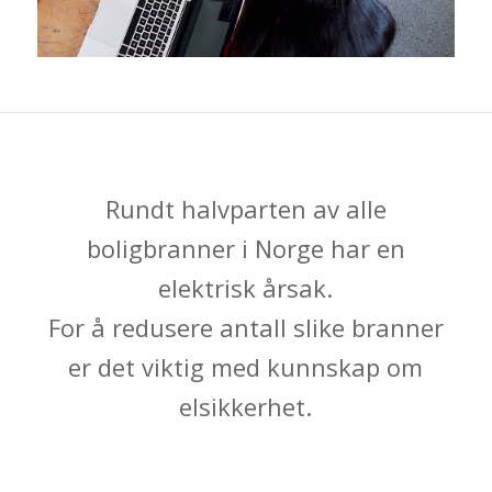
Rundt halvparten av alle
boligbranner i Norge har en
elektrisk årsak.
For å redusere antall slike branner
er det viktig med kunnskap om
elsikkerhet.