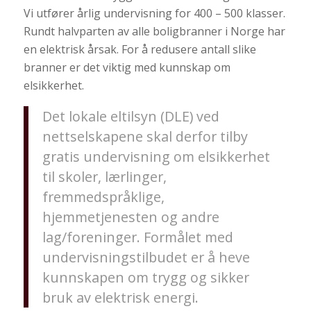
Vi utfører årlig undervisning for 400 – 500 klasser.
Rundt halvparten av alle boligbranner i Norge har
en elektrisk årsak. For å redusere antall slike
branner er det viktig med kunnskap om
elsikkerhet.
Det lokale eltilsyn (DLE) ved
nettselskapene skal derfor tilby
gratis undervisning om elsikkerhet
til skoler, lærlinger,
fremmedspråklige,
hjemmetjenesten og andre
lag/foreninger. Formålet med
undervisningstilbudet er å heve
kunnskapen om trygg og sikker
bruk av elektrisk energi.