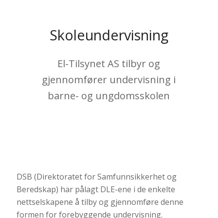
Skoleundervisning
El-Tilsynet AS tilbyr og
gjennomfører undervisning i
barne- og ungdomsskolen
DSB (Direktoratet for Samfunnsikkerhet og
Beredskap) har pålagt DLE-ene i de enkelte
nettselskapene å tilby og gjennomføre denne
formen for forebyggende undervisning.